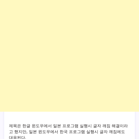
제목은 한글 윈도우에서 일본 프로그램 실행시 글자 깨짐 해결이라
고 했지만, 일본 윈도우에서 한국 프로그램 실행시 글자 깨짐에도
대응된다.