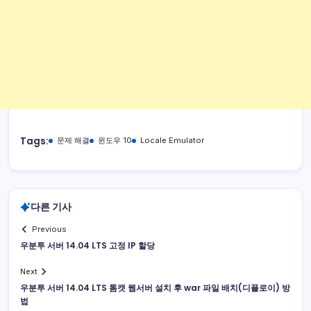
Tags:
문제 해결
윈도우 10
Locale Emulator
다른 기사
Previous
우분투 서버 14.04 LTS 고정 IP 할당
Next
우분투 서버 14.04 LTS 톰캣 웹서버 설치 후 war 파일 배치(디플로이) 방
법