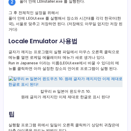
폴더 안에 LEInstaller.exe 를 실행한다.
그 후 전체적인 설정을 위해서
폴더 안에 LEGUI.exe 를 실행해서 장소와 시간대를 각각 한국어(한
국), 서울로 맞추고 저장하면 된다. (저장해도 아무일 없지만 저장 된
거다)
Locale Emulator 사용법
글자가 깨지는 프로그램의 실행 파일에서 마우스 오른쪽 클릭으로
메뉴를 열면 로케일 에뮬레이터 메뉴가 새로 생겨나 있다.
Run in Japanese 이라는 이름(LEGUI.exe에서 바꿀 수 있다)의 메
뉴를 클릭하면 아까 설정한 장소의 언어로 프로그램이 실행 된다.
칼무리 in 일본어 윈도우즈 10.
원래 글자가 깨지지만 이제 제대로 한글로 표시 된다!
팁
실행할 프로그램 위에서 일일이 오른쪽 클릭하기 상당히 귀찮은데
단축 아이콘을 만드는 방법이 있다.