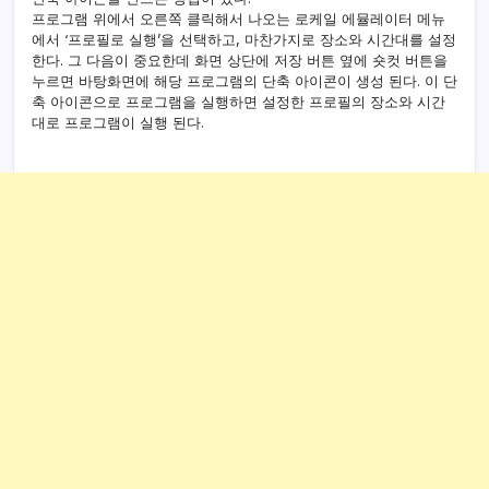
프로그램 위에서 오른쪽 클릭해서 나오는 로케일 에뮬레이터 메뉴
에서 ‘프로필로 실행’을 선택하고, 마찬가지로 장소와 시간대를 설정
한다. 그 다음이 중요한데 화면 상단에 저장 버튼 옆에 숏컷 버튼을
누르면 바탕화면에 해당 프로그램의 단축 아이콘이 생성 된다. 이 단
축 아이콘으로 프로그램을 실행하면 설정한 프로필의 장소와 시간
대로 프로그램이 실행 된다.