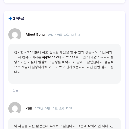
3 댓글
Albert Song
2018년 01월 03일, 오후 7:11
감사합니다! 덕분에 하고 싶었던 게임을 할 수 있게 됐습니다. 이상하게
도 제 컴퓨터에서는 applocale이나 ntleas로도 안 되더군요 ㅠㅠㅠ 절
망스러운 마음에 열심히 구글링을 하여서 이 글에 도달했습니다. 성공적
으로 게임이 실행되기에 너무 기쁘고 신기했습니다. 다신 한번 감사드립
니다.
답글
익명
2018년 04월 19일, 오후 10:23
이 파일을 다운 받았는데 삭제하고 싶습니다. 그런데 삭제가 안 되네요;;