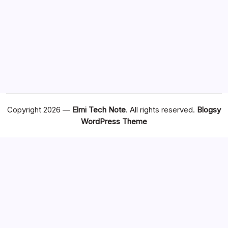
Copyright 2026 —
Elmi Tech Note
. All rights reserved.
Blogsy
WordPress Theme