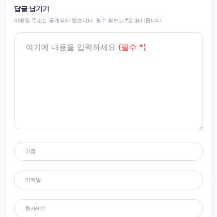
답글 남기기
이메일 주소는 공개되지 않습니다.
필수 필드는
*
로 표시됩니다
여기에 내용을 입력하세요
(필수 *)