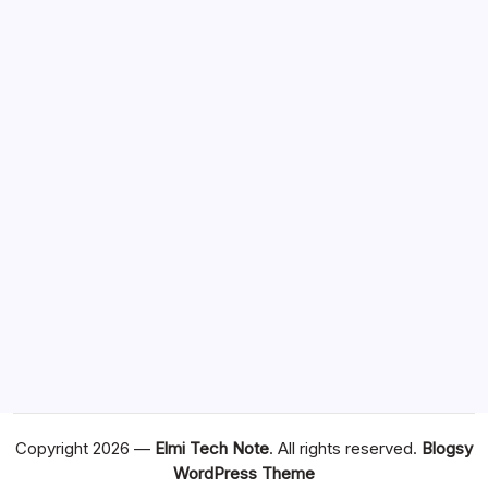
Copyright 2026 —
Elmi Tech Note
. All rights reserved.
Blogsy
WordPress Theme