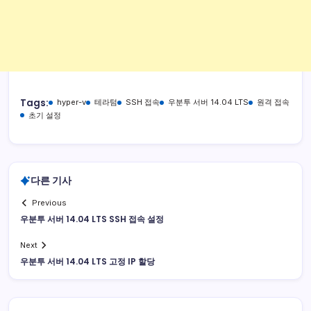
Tags:
hyper-v
테라텀
SSH 접속
우분투 서버 14.04 LTS
원격 접속
초기 설정
다른 기사
Previous
우분투 서버 14.04 LTS SSH 접속 설정
Next
우분투 서버 14.04 LTS 고정 IP 할당