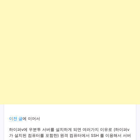
이전 글
에 이어서
하이퍼v에 우분투 서버를 설치하게 되면 여러가지 이유로 (하이퍼v
가 설치된 컴퓨터를 포함한) 원격 컴퓨터에서 SSH 를 이용해서 서버