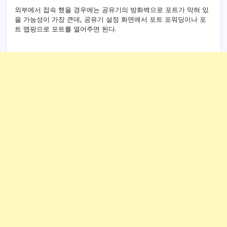
외부에서 접속 했을 경우에는 공유기의 방화벽으로 포트가 막혀 있
을 가능성이 가장 큰데, 공유기 설정 화면에서 포트 포워딩이나 포
트 맵핑으로 포트를 열어주면 된다.