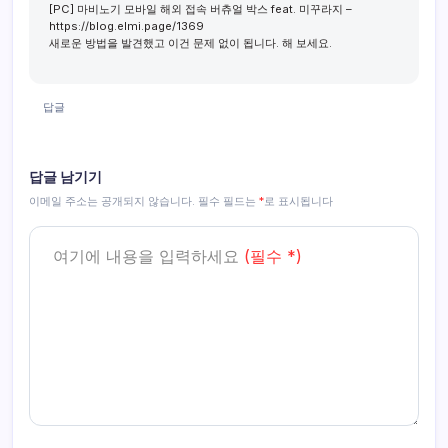
[PC] 마비노기 모바일 해외 접속 버츄얼 박스 feat. 미꾸라지 –
https://blog.elmi.page/1369
새로운 방법을 발견했고 이건 문제 없이 됩니다. 해 보세요.
답글
답글 남기기
이메일 주소는 공개되지 않습니다.
필수 필드는
*
로 표시됩니다
여기에 내용을 입력하세요
(필수 *)