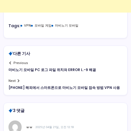
Tags:
VPN
모바일 게임
마비노기 모바일
다른 기사
Previous
마비노기 모바일 PC 로그 파일 위치와 ERROR L.-9 해결
Next
[PHONE] 해외에서 스마트폰으로 마비노기 모바일 접속 방법 VPN 사용
3 댓글
ㅠㅠ
2025년 04월 21일, 오전 12:19